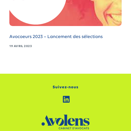
Avocoeurs 2023 – Lancement des sélections
19 AVRIL 2023
Suivez-nous