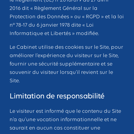
le Règlement (UE) n°2016/679 du 27 avril
2016 dit « Règlement Général sur la
Protection des Données » ou « RGPD » et la loi
n° 78-17 du 6 janvier 1978 dite « Loi
Informatique et Libertés » modifiée.
Le Cabinet utilise des cookies sur le Site, pour
améliorer l’expérience du visiteur sur le Site,
fournir une sécurité supplémentaire et se
souvenir du visiteur lorsqu’il revient sur le
Site.
Limitation de responsabilité
Le visiteur est informé que le contenu du Site
n’a qu’une vocation informationnelle et ne
saurait en aucun cas constituer une