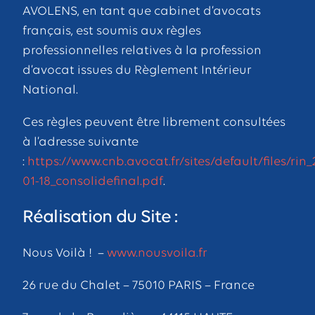
AVOLENS, en tant que cabinet d’avocats
français, est soumis aux règles
professionnelles relatives à la profession
d’avocat issues du Règlement Intérieur
National.
Ces règles peuvent être librement consultées
à l’adresse suivante
:
https://www.cnb.avocat.fr/sites/default/files/rin_
01-18_consolidefinal.pdf
.
Réalisation du Site :
Nous Voilà ! –
www.nousvoila.fr
26 rue du Chalet – 75010 PARIS – France