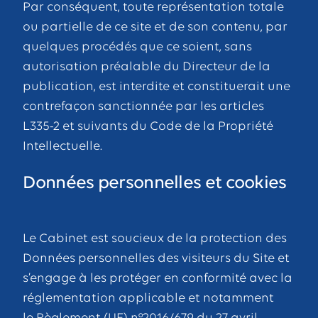
Par conséquent, toute représentation totale
ou partielle de ce site et de son contenu, par
quelques procédés que ce soient, sans
autorisation préalable du Directeur de la
publication, est interdite et constituerait une
contrefaçon sanctionnée par les articles
L335-2 et suivants du Code de la Propriété
Intellectuelle.
Données personnelles et cookies
Le Cabinet est soucieux de la protection des
Données personnelles des visiteurs du Site et
s’engage à les protéger en conformité avec la
réglementation applicable et notamment