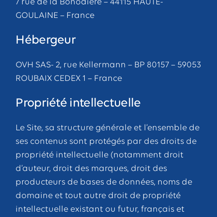
7 rue de la Bonodière – 44115 HAUTE-
GOULAINE – France
Hébergeur
OVH SAS- 2, rue Kellermann – BP 80157 – 59053
ROUBAIX CEDEX 1 – France
Propriété intellectuelle
Le Site, sa structure générale et l’ensemble de
ses contenus sont protégés par des droits de
propriété intellectuelle (notamment droit
d’auteur, droit des marques, droit des
producteurs de bases de données, noms de
domaine et tout autre droit de propriété
intellectuelle existant ou futur, français et