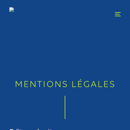
MENTIONS LÉGALES