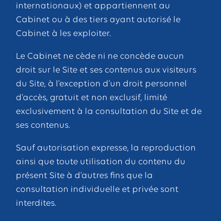
internationaux) et appartiennent au
Cabinet ou à des tiers ayant autorisé le
Cabinet à les exploiter.
Le Cabinet ne cède ni ne concède aucun
droit sur le Site et ses contenus aux visiteurs
du Site, à l’exception d’un droit personnel
d’accès, gratuit et non exclusif, limité
exclusivement à la consultation du Site et de
ses contenus.
Sauf autorisation expresse, la reproduction
ainsi que toute utilisation du contenu du
présent Site à d’autres fins que la
consultation individuelle et privée sont
interdites.