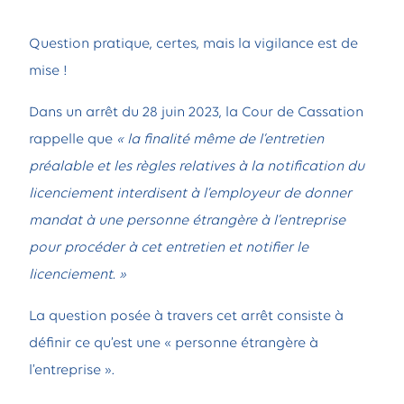
Question pratique, certes, mais la vigilance est de
mise !
Dans un arrêt
du 28 juin 2023
, la Cour de Cassation
rappelle que
« la finalité même de l’entretien
préalable et les règles relatives à la notification du
licenciement interdisent à l’employeur de donner
mandat à une personne étrangère à l’entreprise
pour procéder à cet entretien et notifier le
licenciement. »
La question posée à travers cet arrêt consiste à
définir ce qu’est une « personne étrangère à
l’entreprise ».