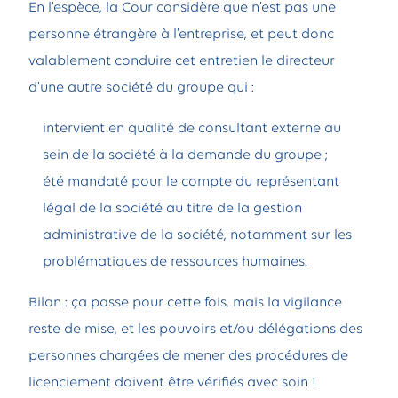
En l’espèce, la Cour considère que n’est pas une
personne étrangère à l’entreprise, et peut donc
valablement conduire cet entretien le directeur
d’une autre société du groupe qui :
intervient en qualité de consultant externe au
sein de la société à la demande du groupe ;
été mandaté pour le compte du représentant
légal de la société au titre de la gestion
administrative de la société, notamment sur les
problématiques de ressources humaines.
Bilan : ça passe pour cette fois, mais la vigilance
reste de mise, et les pouvoirs et/ou délégations des
personnes chargées de mener des procédures de
licenciement doivent être vérifiés avec soin !