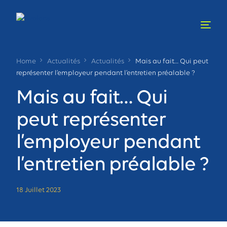
Home
Actualités
Actualités
Mais au fait… Qui peut
représenter l’employeur pendant l’entretien préalable ?
Mais au fait… Qui
peut représenter
l’employeur pendant
l’entretien préalable ?
18 Juillet 2023