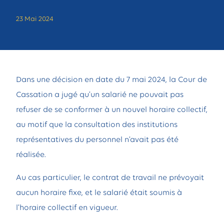
23 Mai 2024
Dans une décision en date du 7 mai 2024,
la Cour de
Cassation a jugé qu’un salarié ne pouvait pas
refuser de se conformer à un nouvel horaire collectif,
au motif que la consultation des institutions
représentatives du personnel n’avait pas été
réalisée.
Au cas particulier, le contrat de travail ne prévoyait
aucun horaire fixe, et le salarié était soumis à
l’horaire collectif en vigueur.