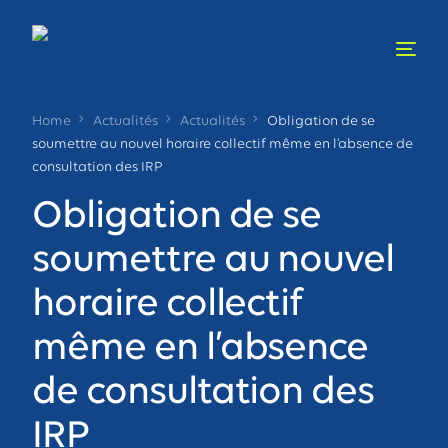
Home
Actualités
Actualités
Obligation de se
soumettre au nouvel horaire collectif même en l’absence de
consultation des IRP
Obligation de se
soumettre au nouvel
horaire collectif
même en l’absence
de consultation des
IRP