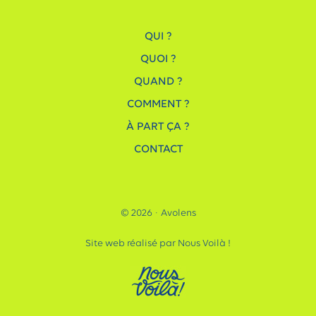
QUI ?
QUOI ?
QUAND ?
COMMENT ?
À PART ÇA ?
CONTACT
© 2026 · Avolens
Site web réalisé par Nous Voilà !