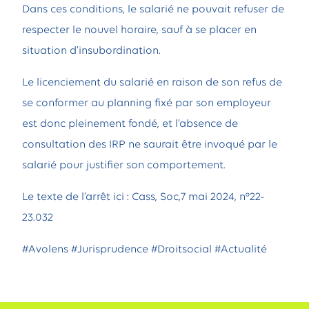
Dans ces conditions, le salarié ne pouvait refuser de
respecter le nouvel horaire, sauf à se placer en
situation d’insubordination.
Le licenciement du salarié en raison de son refus de
se conformer au planning fixé par son employeur
est donc pleinement fondé, et l’absence de
consultation des IRP ne saurait être invoqué par le
salarié pour justifier son comportement.
Le texte de l’arrêt ici :
Cass, Soc,7 mai 2024, n°22-
23.032
#Avolens #Jurisprudence #Droitsocial #Actualité