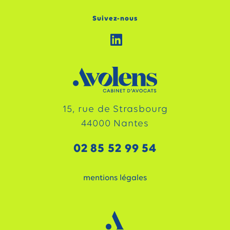
Suivez-nous
15, rue de Strasbourg
44000 Nantes
02 85 52 99 54
mentions légales