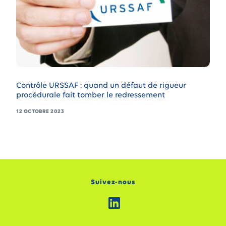
Contrôle URSSAF : quand un défaut de rigueur
procédurale fait tomber le redressement
12 OCTOBRE 2023
Suivez-nous