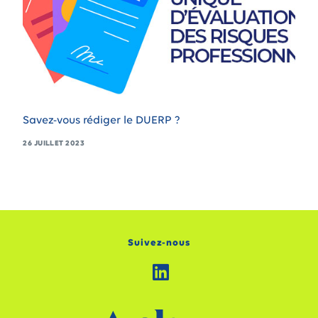
Savez-vous rédiger le DUERP ?
26 JUILLET 2023
Suivez-nous