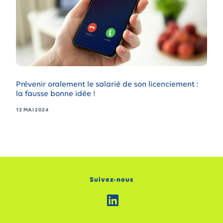
Prévenir oralement le salarié de son licenciement :
la fausse bonne idée !
13 MAI 2024
Suivez-nous