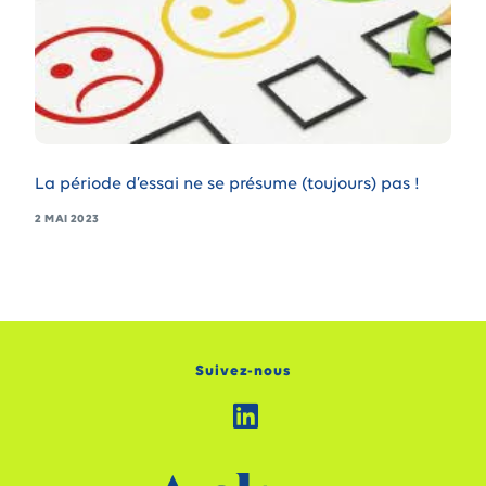
La période d’essai ne se présume (toujours) pas !
2 MAI 2023
Suivez-nous