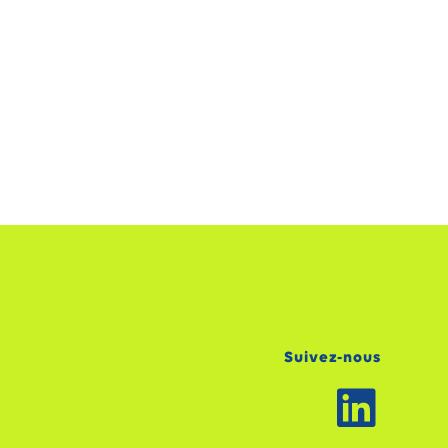
Suivez-nous