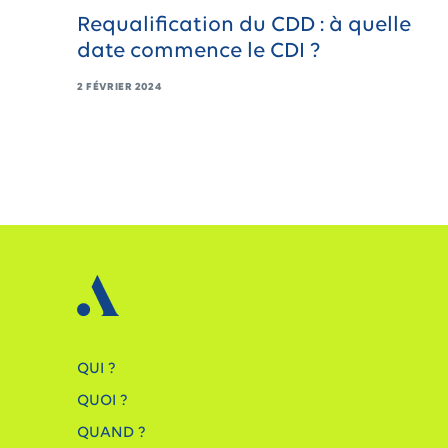
Requalification du CDD : à quelle
date commence le CDI ?
2 FÉVRIER 2024
QUI ?
QUOI ?
QUAND ?