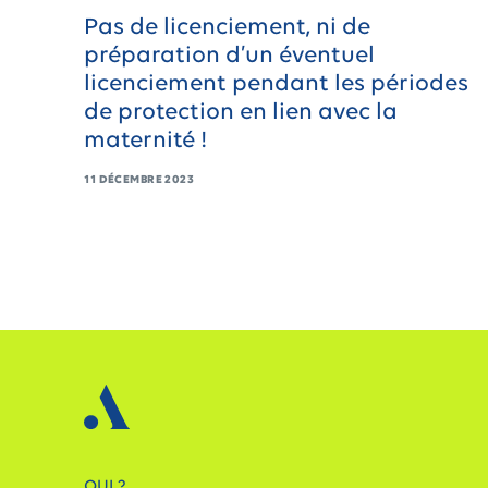
Pas de licenciement, ni de
préparation d’un éventuel
licenciement pendant les périodes
de protection en lien avec la
maternité !
11 DÉCEMBRE 2023
QUI ?