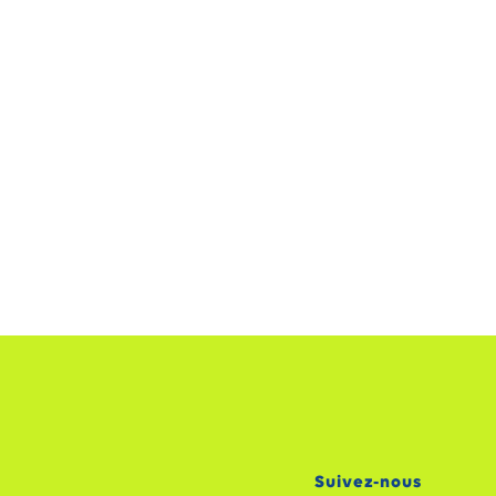
Suivez-nous