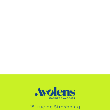
15, rue de Strasbourg