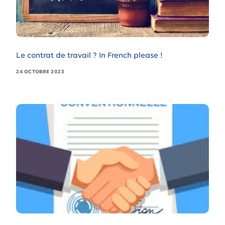
Le contrat de travail ? In French please !
24 OCTOBRE 2023