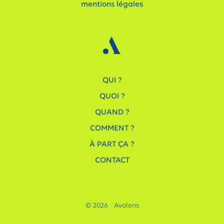
mentions légales
QUI ?
QUOI ?
QUAND ?
COMMENT ?
À PART ÇA ?
CONTACT
© 2026 · Avolens