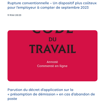
Rupture conventionnelle – Un dispositif plus coûteux
pour l’employeur à compter de septembre 2023
9 MAI 2023
Parution du décret d’application sur la
« présomption de démission » en cas d’abandon de
poste