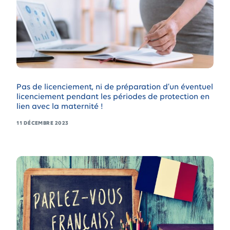
Pas de licenciement, ni de préparation d’un éventuel
licenciement pendant les périodes de protection en
lien avec la maternité !
11 DÉCEMBRE 2023