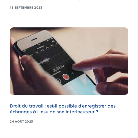
13 SEPTEMBRE 2023
Droit du travail : est-il possible d’enregistrer des
échanges à l’insu de son interlocuteur ?
24 AOÛT 2023