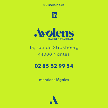
Suivez-nous
15, rue de Strasbourg
44000 Nantes
02 85 52 99 54
mentions légales