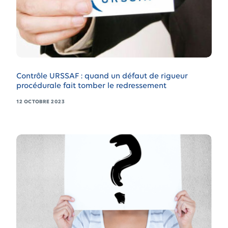
Contrôle URSSAF : quand un défaut de rigueur
procédurale fait tomber le redressement
12 OCTOBRE 2023