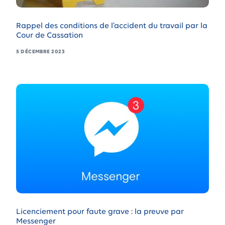
Rappel des conditions de l’accident du travail par la
Cour de Cassation
5 DÉCEMBRE 2023
Licenciement pour faute grave : la preuve par
Messenger