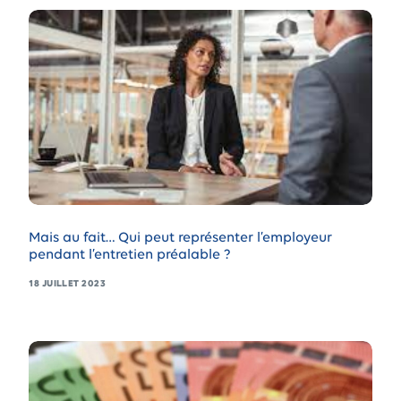
Mais au fait… Qui peut représenter l’employeur
pendant l’entretien préalable ?
18 JUILLET 2023