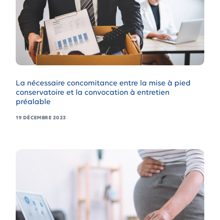
La nécessaire concomitance entre la mise à pied
conservatoire et la convocation à entretien
préalable
19 DÉCEMBRE 2023