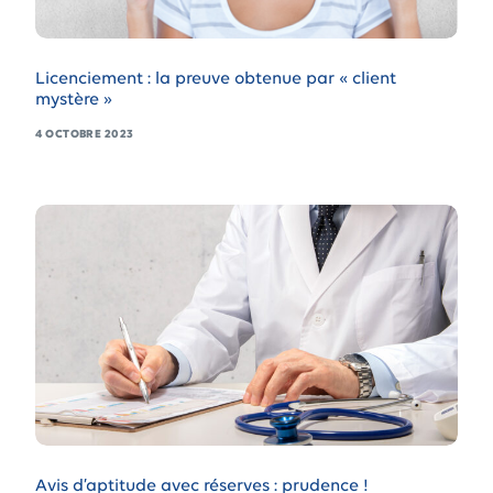
Licenciement : la preuve obtenue par « client
mystère »
4 OCTOBRE 2023
Avis d’aptitude avec réserves : prudence !