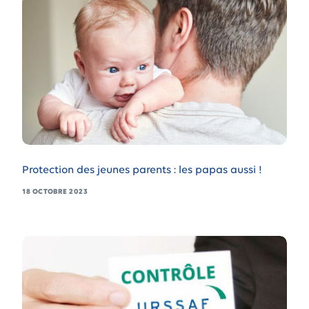
Protection des jeunes parents : les papas aussi !
18 OCTOBRE 2023