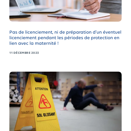
Pas de licenciement, ni de préparation d’un éventuel
licenciement pendant les périodes de protection en
lien avec la maternité !
11 DÉCEMBRE 2023