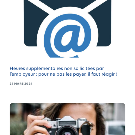
Heures supplémentaires non sollicitées par
l’employeur : pour ne pas les payer, il faut réagir !
27 MARS 2024