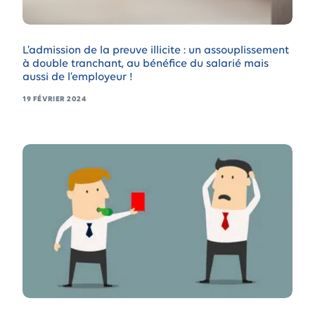
L’admission de la preuve illicite : un assouplissement
à double tranchant, au bénéfice du salarié mais
aussi de l’employeur !
19 FÉVRIER 2024