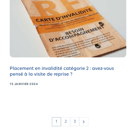
Placement en invalidité catégorie 2 : avez-vous
pensé à la visite de reprise ?
15 JANVIER 2024
1
2
3