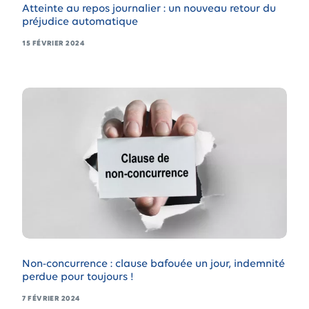
Atteinte au repos journalier : un nouveau retour du
préjudice automatique
15 FÉVRIER 2024
Non-concurrence : clause bafouée un jour, indemnité
perdue pour toujours !
7 FÉVRIER 2024