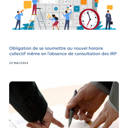
Obligation de se soumettre au nouvel horaire
collectif même en l’absence de consultation des IRP
23 MAI 2024