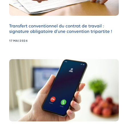
Transfert conventionnel du contrat de travail :
signature obligatoire d’une convention tripartite !
17 MAI 2024