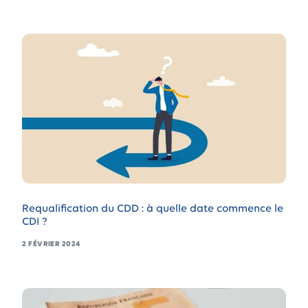
Requalification du CDD : à quelle date commence le
CDI ?
2 FÉVRIER 2024