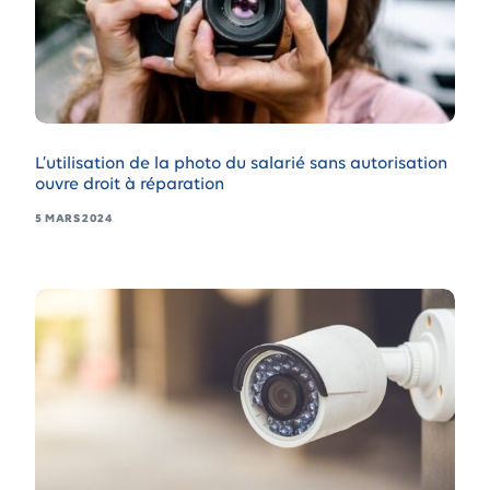
L’utilisation de la photo du salarié sans autorisation
ouvre droit à réparation
5 MARS 2024