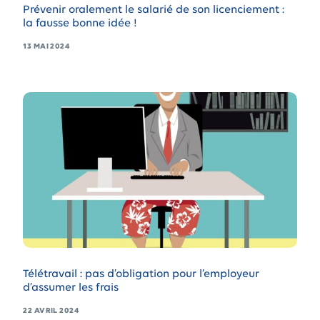
Prévenir oralement le salarié de son licenciement :
la fausse bonne idée !
13 MAI 2024
Télétravail : pas d’obligation pour l’employeur
d’assumer les frais
22 AVRIL 2024