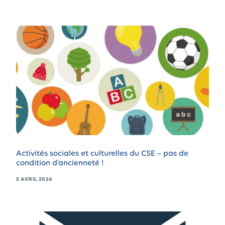
Activités sociales et culturelles du CSE – pas de
condition d’ancienneté !
5 AVRIL 2024