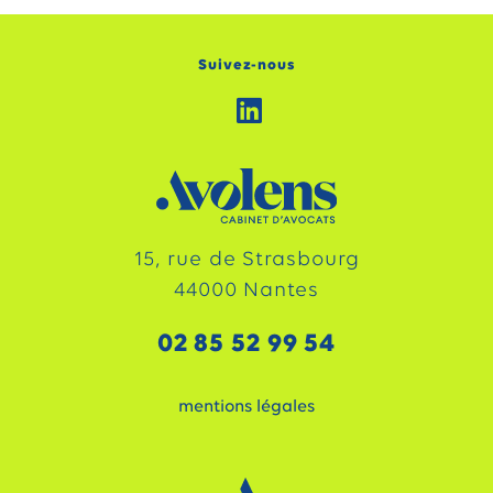
Suivez-nous
15, rue de Strasbourg
44000 Nantes
02 85 52 99 54
mentions légales