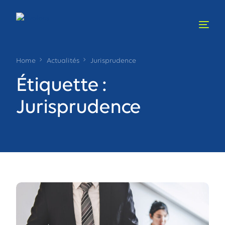
Home
Actualités
Jurisprudence
Étiquette :
Jurisprudence