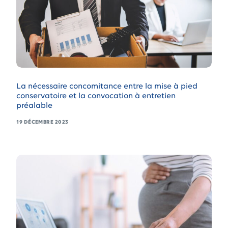
La nécessaire concomitance entre la mise à pied
conservatoire et la convocation à entretien
préalable
19 DÉCEMBRE 2023