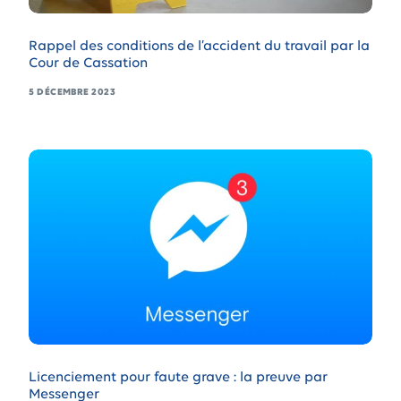
Rappel des conditions de l’accident du travail par la
Cour de Cassation
5 DÉCEMBRE 2023
Licenciement pour faute grave : la preuve par
Messenger