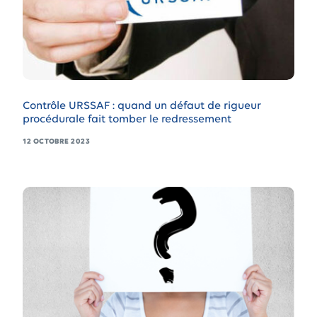
Contrôle URSSAF : quand un défaut de rigueur
procédurale fait tomber le redressement
12 OCTOBRE 2023