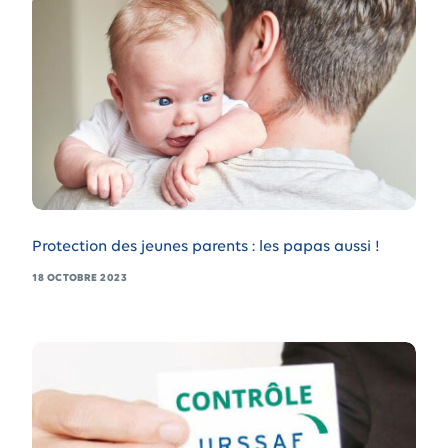
Protection des jeunes parents : les papas aussi !
18 OCTOBRE 2023