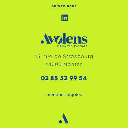
Suivez-nous
15, rue de Strasbourg
44000 Nantes
02 85 52 99 54
mentions légales