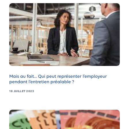
Mais au fait… Qui peut représenter l’employeur
pendant l’entretien préalable ?
18 JUILLET 2023