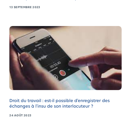
13 SEPTEMBRE 2023
Droit du travail : est-il possible d’enregistrer des
échanges à l’insu de son interlocuteur ?
24 AOÛT 2023