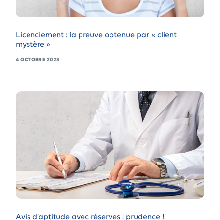
Licenciement : la preuve obtenue par « client
mystère »
4 OCTOBRE 2023
Avis d’aptitude avec réserves : prudence !