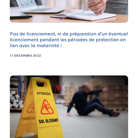
Pas de licenciement, ni de préparation d’un éventuel
licenciement pendant les périodes de protection en
lien avec la maternité !
11 DÉCEMBRE 2023